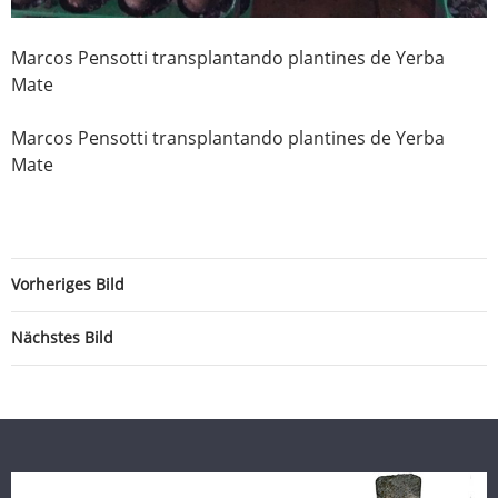
Marcos Pensotti transplantando plantines de Yerba
Mate
Marcos Pensotti transplantando plantines de Yerba
Mate
Vorheriges Bild
Nächstes Bild