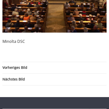
Minolta DSC
Vorheriges Bild
Nächstes Bild