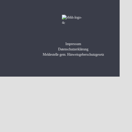
Impressum
Datenschutzerklärung
Meldestelle gem. Hinweisgeberschutzgesetz