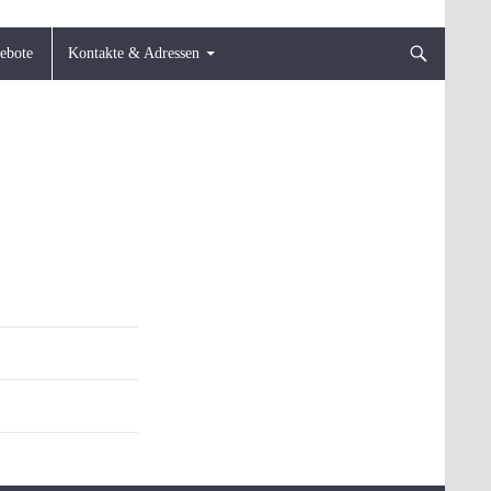
gebote
Kontakte & Adressen