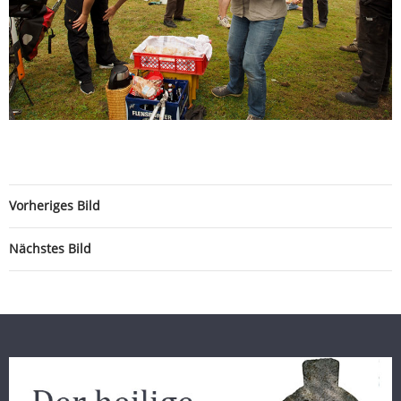
Vorheriges Bild
Nächstes Bild