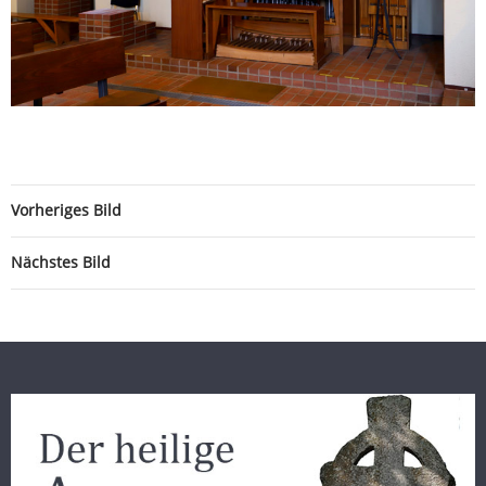
Vorheriges Bild
Nächstes Bild