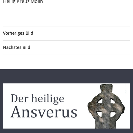
Heilig Kreuz Mölln
Vorheriges Bild
Nächstes Bild