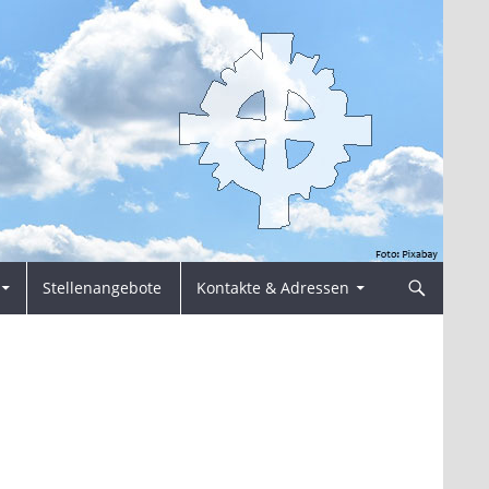
Stellenangebote
Kontakte & Adressen