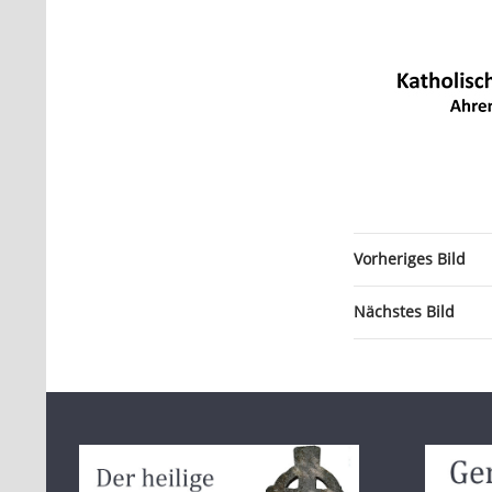
Vorheriges Bild
Nächstes Bild