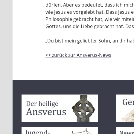
dürfen. Aber es bedeutet, dass ich mi
wie Jesus es vorgelebt hat. Dass Jesus e
Philosophie gebracht hat, wie wir mit
Gottes, uns die Liebe gebracht hat. Das
„Du bist mein geliebter Sohn, an dir h
<< zurück zur Ansverus-News