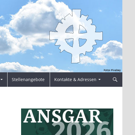
Stellenangebote
Kontakte & Adressen