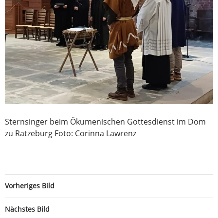
Sternsinger beim Ökumenischen Gottesdienst im Dom
zu Ratzeburg Foto: Corinna Lawrenz
Vorheriges Bild
Nächstes Bild