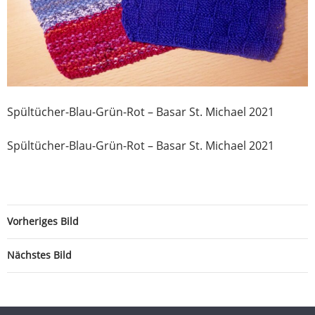
Spültücher-Blau-Grün-Rot – Basar St. Michael 2021
Spültücher-Blau-Grün-Rot – Basar St. Michael 2021
Vorheriges Bild
Nächstes Bild