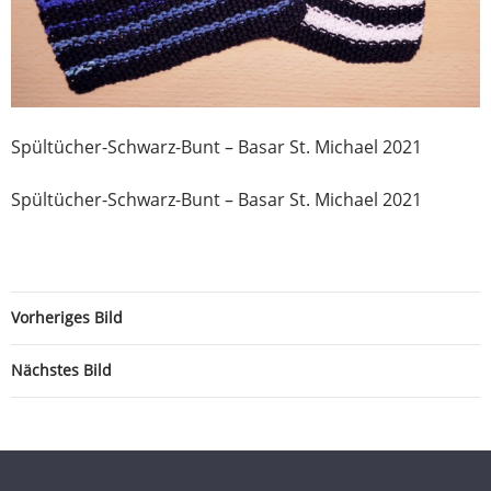
Spültücher-Schwarz-Bunt – Basar St. Michael 2021
Spültücher-Schwarz-Bunt – Basar St. Michael 2021
Vorheriges Bild
Nächstes Bild