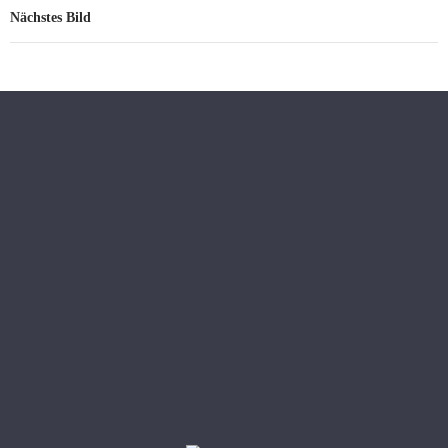
Nächstes Bild