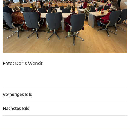
Foto: Doris Wendt
Vorheriges Bild
Nächstes Bild