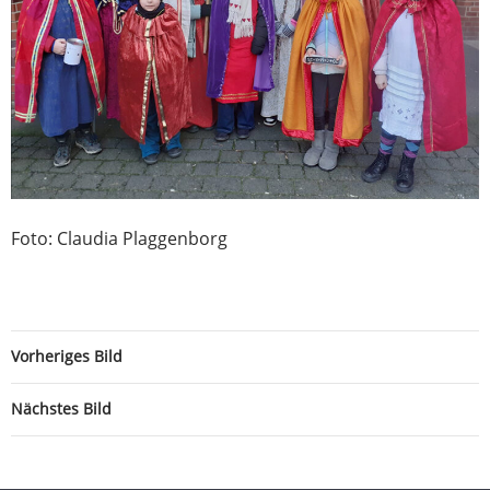
Foto: Claudia Plaggenborg
Vorheriges Bild
Nächstes Bild