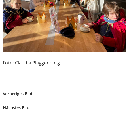
Foto: Claudia Plaggenborg
Vorheriges Bild
Nächstes Bild