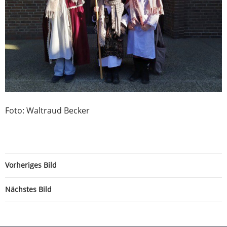
Foto: Waltraud Becker
Vorheriges Bild
Nächstes Bild