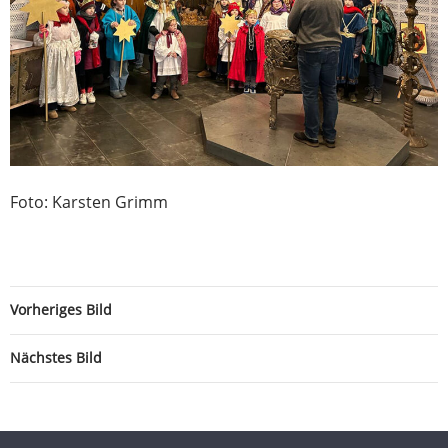
Foto: Karsten Grimm
Vorheriges Bild
Nächstes Bild