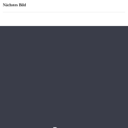
Nächstes Bild