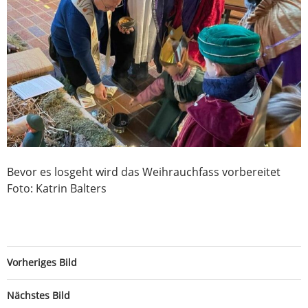
Bevor es losgeht wird das Weihrauchfass vorbereitet
Foto: Katrin Balters
Vorheriges Bild
Nächstes Bild