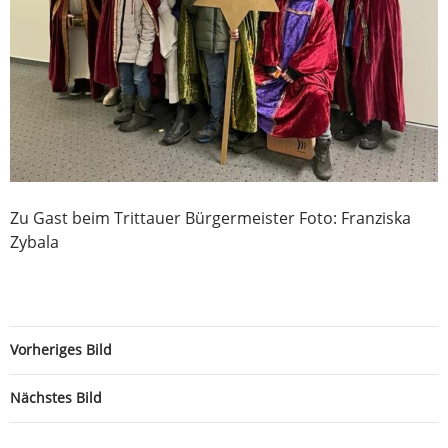
Zu Gast beim Trittauer Bürgermeister Foto: Franziska
Zybala
Vorheriges Bild
Nächstes Bild