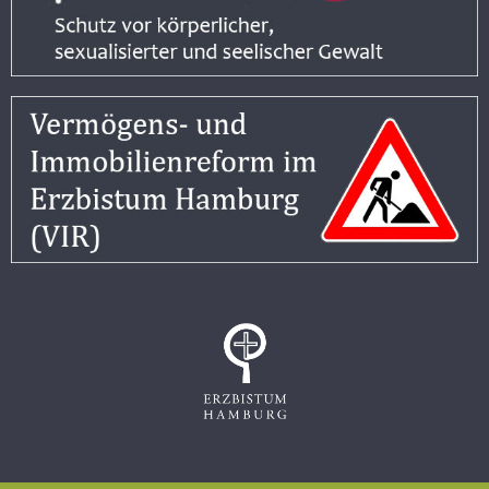
Impressum