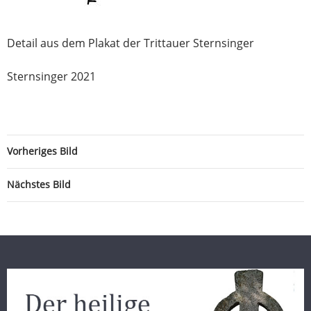
Detail aus dem Plakat der Trittauer Sternsinger
Sternsinger 2021
Vorheriges Bild
Nächstes Bild