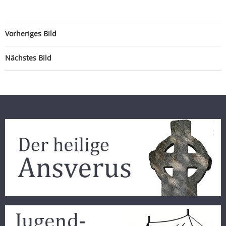
Vorheriges Bild
Nächstes Bild