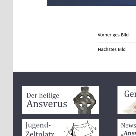
Vorheriges Bild
Nächstes Bild