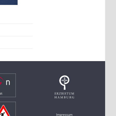
Impressum