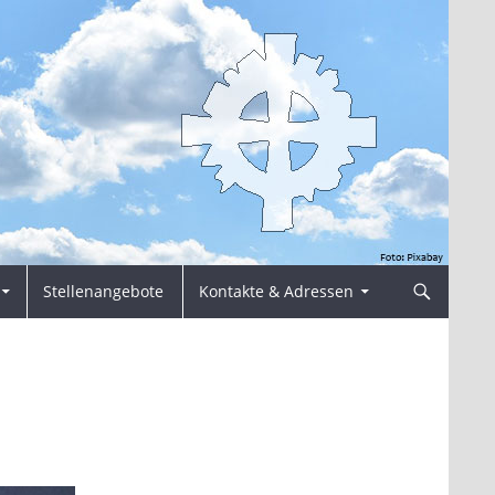
Stellenangebote
Kontakte & Adressen