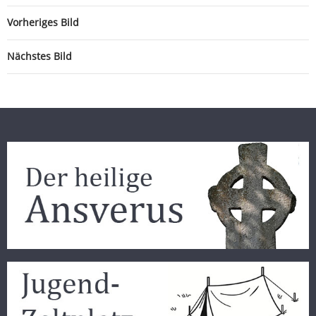
Vorheriges Bild
Nächstes Bild