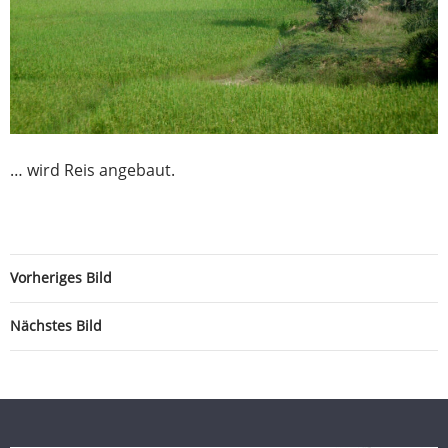
… wird Reis angebaut.
Vorheriges Bild
Nächstes Bild