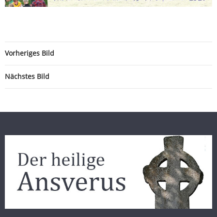
Vorheriges Bild
Nächstes Bild