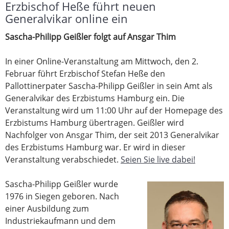
Erzbischof Heße führt neuen
Generalvikar online ein
Sascha-Philipp Geißler folgt auf Ansgar Thim
In einer Online-Veranstaltung am Mittwoch, den 2.
Februar führt Erzbischof Stefan Heße den
Pallottinerpater Sascha-Philipp Geißler in sein Amt als
Generalvikar des Erzbistums Hamburg ein. Die
Veranstaltung wird um 11:00 Uhr auf der Homepage des
Erzbistums Hamburg übertragen. Geißler wird
Nachfolger von Ansgar Thim, der seit 2013 Generalvikar
des Erzbistums Hamburg war. Er wird in dieser
Veranstaltung verabschiedet.
Seien Sie live dabei!
Sascha-Philipp Geißler wurde
1976 in Siegen geboren. Nach
einer Ausbildung zum
Industriekaufmann und dem