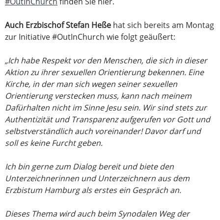
#OutInChurch
finden Sie hier.
Auch Erzbischof Stefan Heße
hat sich bereits am Montag
zur Initiative #OutInChurch wie folgt geäußert:
„Ich habe Respekt vor den Menschen, die sich in dieser
Aktion zu ihrer sexuellen Orientierung bekennen. Eine
Kirche, in der man sich wegen seiner sexuellen
Orientierung verstecken muss, kann nach meinem
Dafürhalten nicht im Sinne Jesu sein. Wir sind stets zur
Authentizität und Transparenz aufgerufen vor Gott und
selbstverständlich auch voreinander! Davor darf und
soll es keine Furcht geben.
Ich bin gerne zum Dialog bereit und biete den
Unterzeichnerinnen und Unterzeichnern aus dem
Erzbistum Hamburg als erstes ein Gespräch an.
Dieses Thema wird auch beim Synodalen Weg der