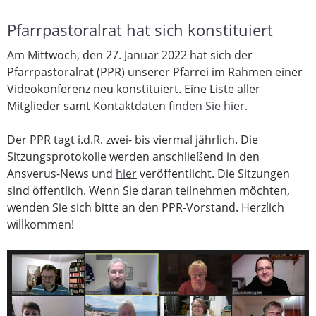
Pfarrpastoralrat hat sich konstituiert
Am Mittwoch, den 27. Januar 2022 hat sich der
Pfarrpastoralrat (PPR) unserer Pfarrei im Rahmen einer
Videokonferenz neu konstituiert. Eine Liste aller
Mitglieder samt Kontaktdaten
finden Sie hier.
Der PPR tagt i.d.R. zwei- bis viermal jährlich. Die
Sitzungsprotokolle werden anschließend in den
Ansverus-News und
hier
veröffentlicht. Die Sitzungen
sind öffentlich. Wenn Sie daran teilnehmen möchten,
wenden Sie sich bitte an den PPR-Vorstand. Herzlich
willkommen!