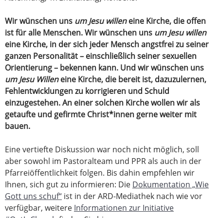
Wir wünschen uns
um Jesu willen
eine Kirche, die offen
ist für alle Menschen. Wir wünschen uns
um Jesu willen
eine Kirche, in der sich jeder Mensch angstfrei zu seiner
ganzen Personalität – einschließlich seiner sexuellen
Orientierung – bekennen kann. Und wir wünschen uns
um Jesu Willen
eine Kirche, die bereit ist, dazuzulernen,
Fehlentwicklungen zu korrigieren und Schuld
einzugestehen. An einer solchen Kirche wollen wir als
getaufte und gefirmte Christ*innen gerne weiter mit
bauen.
Eine vertiefte Diskussion war noch nicht möglich, soll
aber sowohl im Pastoralteam und PPR als auch in der
Pfarreiöffentlichkeit folgen. Bis dahin empfehlen wir
Ihnen, sich gut zu informieren: Die
Dokumentation „Wie
Gott uns schuf“
ist in der ARD-Mediathek nach wie vor
verfügbar, weitere
Informationen zur Initiative