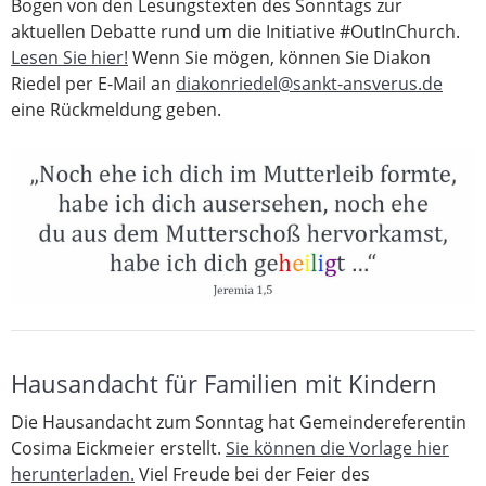
Bogen von den Lesungstexten des Sonntags zur
aktuellen Debatte rund um die Initiative #OutInChurch.
Lesen Sie hier!
Wenn Sie mögen, können Sie Diakon
Riedel per E-Mail an
diakonriedel@sankt-ansverus.de
eine Rückmeldung geben.
Hausandacht für Familien mit Kindern
Die Hausandacht zum Sonntag hat Gemeindereferentin
Cosima Eickmeier erstellt.
Sie können die Vorlage hier
herunterladen.
Viel Freude bei der Feier des