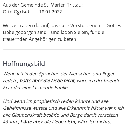
Aus der Gemeinde St. Marien Trittau:
Otto Ogrisek † 18.01.2022
Wir vertrauen darauf, dass alle Verstorbenen in Gottes
Liebe geborgen sind – und laden Sie ein, für die
trauernden Angehörigen zu beten.
Hoffnungsbild
Wenn ich in den Sprachen der Menschen und Engel
redete,
hätte aber die Liebe nicht,
wäre ich dröhnendes
Erz oder eine lärmende Pauke.
Und wenn ich prophetisch reden könnte
und alle
Geheimnisse wüsste und alle Erkenntnis hätte;
wenn ich
alle Glaubenskraft besäße
und Berge damit versetzen
könnte,
hätte aber die Liebe nicht,
wäre ich nichts.