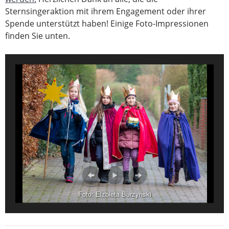
Sternsingeraktion mit ihrem Engagement oder ihrer
Spende unterstützt haben! Einige Foto-Impressionen
finden Sie unten.
Foto: Elzbieta Burzynski