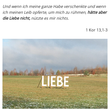
Und wenn ich meine ganze Habe verschenkte
und wenn
ich meinen Leib opferte, um mich zu rühmen,
hätte aber
die Liebe nicht,
nützte es mir nichts.
1 Kor 13,1-3