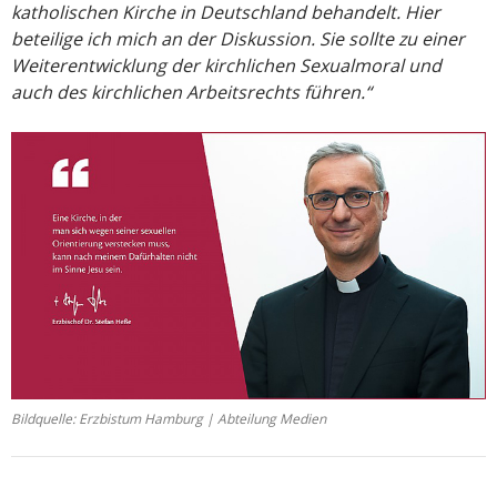
katholischen Kirche in Deutschland behandelt. Hier
beteilige ich mich an der Diskussion. Sie sollte zu einer
Weiterentwicklung der kirchlichen Sexualmoral und
auch des kirchlichen Arbeitsrechts führen.“
Bildquelle: Erzbistum Hamburg | Abteilung Medien