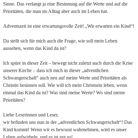
Sinne. Das verlangt ja eine Besinnung auf die Werte und auf die
Prioritäten, die man im Alltag aber auch im Leben hat.
Adventszeit ist eine erwartungsvolle Zeit! „Wir erwarten ein Kind“!
Da stellt sich für mich auch die Frage, wie soll mein Leben
aussehen, wenn das Kind da ist?
Ich spüre in dieser Zeit – bewegt nicht zuletzt auch durch die Krise
unserer Kirche – dass ich mich in dieser „adventlichen
Schwangerschaft“ auch neu auf meine Werte und Prioritäten als
Christin besinnen soll. Wie will ich mein Christsein leben, wenn
einmal das Kind da ist? Was sind meine Werte? Wo sind meine
Prioritäten?
Liebe Leserinnen und Leser,
wir befinden uns nun in der „adventlichen Schwangerschaft“! Das
Kind kommt! Wenn wir es bewusst wahrnehmen, wird es unser
Leben aufwirbeln, und es ist gut so!