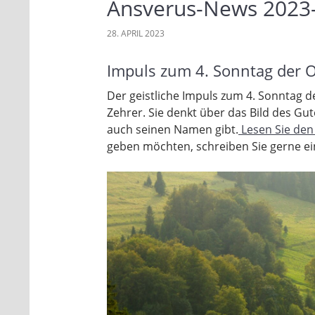
Ansverus-News 2023
28. APRIL 2023
Impuls zum 4. Sonntag der O
Der geistliche Impuls zum 4. Sonntag 
Zehrer. Sie denkt über das Bild des Gu
auch seinen Namen gibt.
Lesen Sie den 
geben möchten, schreiben Sie gerne ei