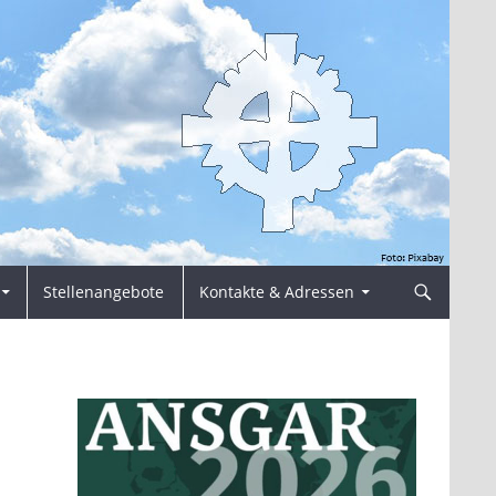
Stellenangebote
Kontakte & Adressen