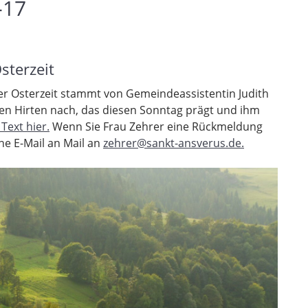
-17
sterzeit
der Osterzeit stammt von Gemeindeassistentin Judith
ten Hirten nach, das diesen Sonntag prägt und ihm
Text hier.
Wenn Sie Frau Zehrer eine Rückmeldung
ne E-Mail an Mail an
zehrer@sankt-ansverus.de.