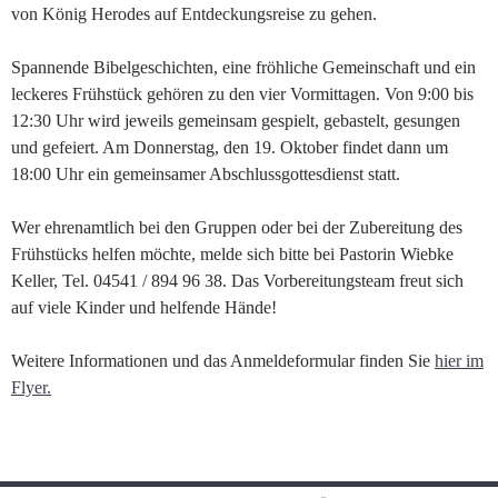
von König Herodes auf Entdeckungsreise zu gehen.
Spannende Bibelgeschichten, eine fröhliche Gemeinschaft und ein
leckeres Frühstück gehören zu den vier Vormittagen. Von 9:00 bis
12:30 Uhr wird jeweils gemeinsam gespielt, gebastelt, gesungen
und gefeiert. Am Donnerstag, den 19. Oktober findet dann um
18:00 Uhr ein gemeinsamer Abschlussgottesdienst statt.
Wer ehrenamtlich bei den Gruppen oder bei der Zubereitung des
Frühstücks helfen möchte, melde sich bitte bei Pastorin Wiebke
Keller, Tel. 04541 / 894 96 38. Das Vorbereitungsteam freut sich
auf viele Kinder und helfende Hände!
Weitere Informationen und das Anmeldeformular finden Sie
hier im
Flyer.