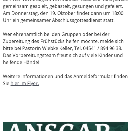
gemeinsam gespielt, gebastelt, gesungen und gefeiert.
Am Donnerstag, den 19. Oktober findet dann um 18:00
Uhr ein gemeinsamer Abschlussgottesdienst statt.
Wer ehrenamtlich bei den Gruppen oder bei der
Zubereitung des Frühstücks helfen möchte, melde sich
bitte bei Pastorin Wiebke Keller, Tel. 04541 / 894 96 38.
Das Vorbereitungsteam freut sich auf viele Kinder und
helfende Hände!
Weitere Informationen und das Anmeldeformular finden
Sie
hier im Flyer.