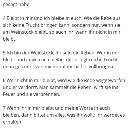
gesagt habe.
4 Bleibt in mir und ich bleibe in euch. Wie die Rebe aus
sich keine Frucht bringen kann, sondern nur, wenn sie
am Weinstock bleibt, so auch ihr, wenn ihr nicht in mir
bleibt.
5 Ich bin der Weinstock, ihr seid die Reben. Wer in mir
bleibt und in wem ich bleibe, der bringt reiche Frucht;
denn getrennt von mir könnt ihr nichts vollbringen.
6 Wer nicht in mir bleibt, wird wie die Rebe weggeworfen
und er verdorrt. Man sammelt die Reben, wirft sie ins
Feuer und sie verbrennen.
7 Wenn ihr in mir bleibt und meine Worte in euch
bleiben, dann bittet um alles, was ihr wollt: Ihr werdet es
erhalten.