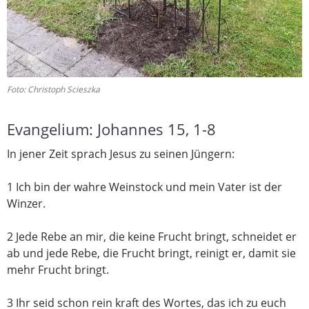
Foto: Christoph Scieszka
Evangelium: Johannes 15, 1-8
In jener Zeit sprach Jesus zu seinen Jüngern:
1 Ich bin der wahre Weinstock und mein Vater ist der
Winzer.
2 Jede Rebe an mir, die keine Frucht bringt, schneidet er
ab und jede Rebe, die Frucht bringt, reinigt er, damit sie
mehr Frucht bringt.
3 Ihr seid schon rein kraft des Wortes, das ich zu euch