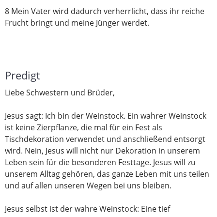
8 Mein Vater wird dadurch verherrlicht, dass ihr reiche
Frucht bringt und meine Jünger werdet.
Predigt
Liebe Schwestern und Brüder,
Jesus sagt: Ich bin der Weinstock. Ein wahrer Weinstock
ist keine Zierpflanze, die mal für ein Fest als
Tischdekoration verwendet und anschließend entsorgt
wird. Nein, Jesus will nicht nur Dekoration in unserem
Leben sein für die besonderen Festtage. Jesus will zu
unserem Alltag gehören, das ganze Leben mit uns teilen
und auf allen unseren Wegen bei uns bleiben.
Jesus selbst ist der wahre Weinstock: Eine tief