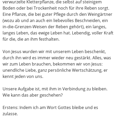
verwurzelte Kletterpflanze, die selbst auf steinigem
Boden oder bei Trockenheit noch für ihre Reben sorgt.
Eine Pflanze, die bei guter Pflege durch den Weingärtner
(wozu ab und an auch ein liebevolles Beschneiden, ein
in-die-Grenzen-Weisen der Reben gehört), ein langes,
langes Leben, das ewige Leben hat. Lebendig, voller Kraft
für die, die an ihm festhalten.
Von Jesus wurden wir mit unserem Leben beschenkt,
durch ihn wird es immer wieder neu gestärkt. Alles, was
wir zum Leben brauchen, bekommen wir von Jesus:
unendliche Liebe, ganz persönliche Wertschätzung, er
kennt jeden von uns.
Unsere Aufgabe ist, mit ihm in Verbindung zu bleiben.
Wie kann das aber geschehen?
Erstens: Indem ich am Wort Gottes bleibe und es
zulasse.