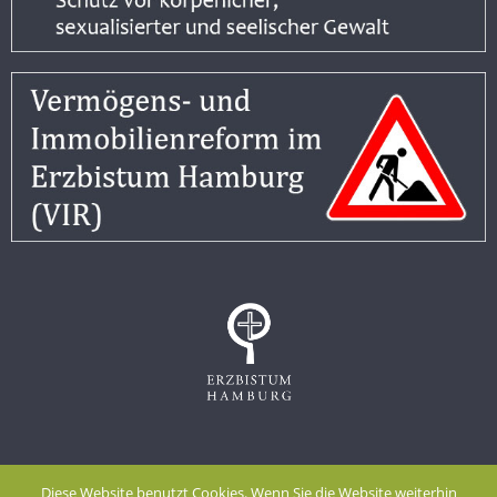
Impressum
Datenschutzerklärung
Diese Website benutzt Cookies. Wenn Sie die Website weiterhin