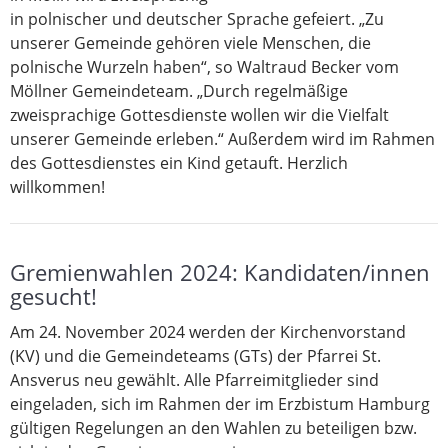
in polnischer und deutscher Sprache gefeiert. „Zu
unserer Gemeinde gehören viele Menschen, die
polnische Wurzeln haben“, so Waltraud Becker vom
Möllner Gemeindeteam. „Durch regelmäßige
zweisprachige Gottesdienste wollen wir die Vielfalt
unserer Gemeinde erleben.“ Außerdem wird im Rahmen
des Gottesdienstes ein Kind getauft. Herzlich
willkommen!
Gremienwahlen 2024: Kandidaten/innen
gesucht!
Am 24. November 2024 werden der Kirchenvorstand
(KV) und die Gemeindeteams (GTs) der Pfarrei St.
Ansverus neu gewählt. Alle Pfarreimitglieder sind
eingeladen, sich im Rahmen der im Erzbistum Hamburg
gültigen Regelungen an den Wahlen zu beteiligen bzw.