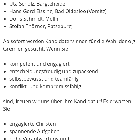
Uta Scholz, Bargteheide
Hans-Gerd Eissing, Bad Oldesloe (Vorsitz)
Doris Schmidt, Mölln
Stefan Thörner, Ratzeburg
Ab sofort werden Kandidaten/innen für die Wahl der o.g.
Gremien gesucht. Wenn Sie
kompetent und engagiert
entscheidungsfreudig und zupackend
selbstbewusst und teamfähig
konflikt- und kompromissfähig
sind, freuen wir uns über Ihre Kandidatur! Es erwarten
Sie
engagierte Christen
spannende Aufgaben
hohe Verantwortung und