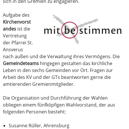
sich in den Gremien zu engagieren.
Aufgabe des
Kirchenvorst
andes
ist die
Vertretung
der Pfarrei St.
Ansverus
nach außen und die Verwaltung ihres Vermögens. Die
Gemeindeteams
hingegen gestalten das kirchliche
Leben in den sechs Gemeinden vor Ort. Fragen zur
Arbeit des KV und der GTs beantworten gerne die
amtierenden Gremienmitglieder.
Die Organisation und Durchführung der Wahlen
obliegen einem fünfköpfigen Wahlvorstand, der aus
folgenden Personen besteht:
Susanne Rüller, Ahrensburg