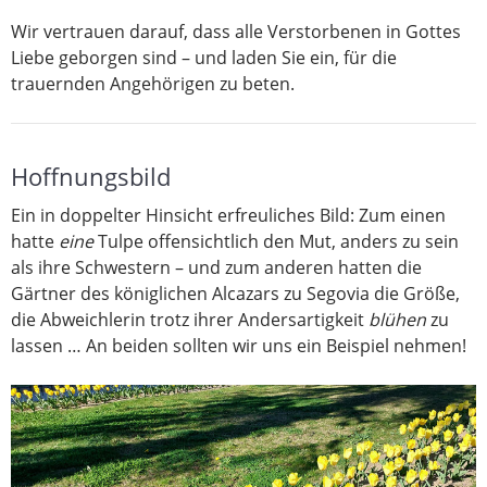
Wir vertrauen darauf, dass alle Verstorbenen in Gottes
Liebe geborgen sind – und laden Sie ein, für die
trauernden Angehörigen zu beten.
Hoffnungsbild
Ein in doppelter Hinsicht erfreuliches Bild: Zum einen
hatte
eine
Tulpe offensichtlich den Mut, anders zu sein
als ihre Schwestern – und zum anderen hatten die
Gärtner des königlichen Alcazars zu Segovia die Größe,
die Abweichlerin trotz ihrer Andersartigkeit
blühen
zu
lassen … An beiden sollten wir uns ein Beispiel nehmen!