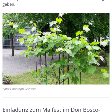
geben.
Foto: Christoph Scieszka
Einladung zum Maifest im Don Bosco-