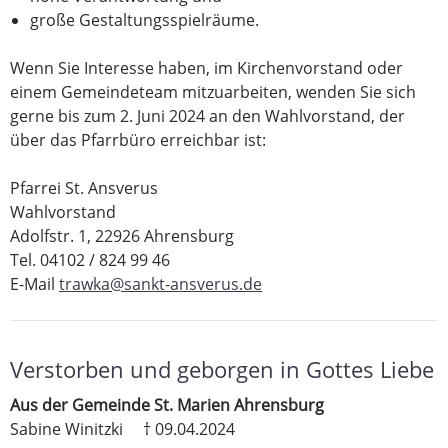
große Gestaltungsspielräume.
Wenn Sie Interesse haben, im Kirchenvorstand oder
einem Gemeindeteam mitzuarbeiten, wenden Sie sich
gerne bis zum 2. Juni 2024 an den Wahlvorstand, der
über das Pfarrbüro erreichbar ist:
Pfarrei St. Ansverus
Wahlvorstand
Adolfstr. 1, 22926 Ahrensburg
Tel. 04102 / 824 99 46
E-Mail
trawka@sankt-ansverus.de
Verstorben und geborgen in Gottes Liebe
Aus der Gemeinde St. Marien Ahrensburg
Sabine Winitzki † 09.04.2024