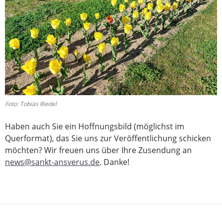
Foto: Tobias Riedel
Haben auch Sie ein Hoffnungsbild (möglichst im
Querformat), das Sie uns zur Veröffentlichung schicken
möchten? Wir freuen uns über Ihre Zusendung an
news@sankt-ansverus.de
. Danke!