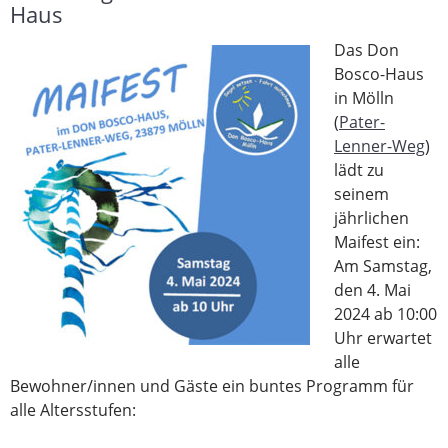
Haus
Das Don
Bosco-Haus
in Mölln
(
Pater-
Lenner-Weg
)
lädt zu
seinem
jährlichen
Maifest ein:
Am Samstag,
den 4. Mai
2024 ab 10:00
Uhr erwartet
alle
Bewohner/innen und Gäste ein buntes Programm für
alle Altersstufen: