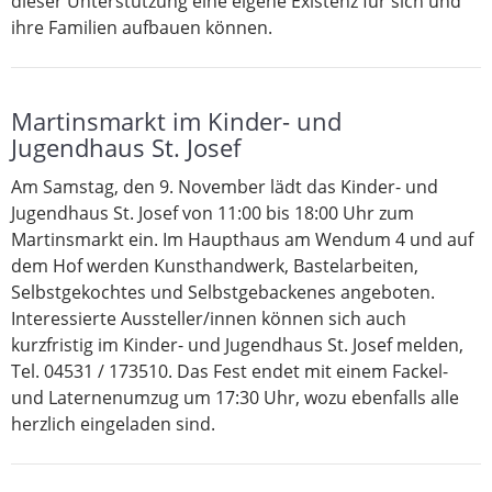
dieser Unterstützung eine eigene Existenz für sich und
ihre Familien aufbauen können.
Martinsmarkt im Kinder- und
Jugendhaus St. Josef
Am Samstag, den 9. November lädt das Kinder- und
Jugendhaus St. Josef von 11:00 bis 18:00 Uhr zum
Martinsmarkt ein. Im Haupthaus am Wendum 4 und auf
dem Hof werden Kunsthandwerk, Bastelarbeiten,
Selbstgekochtes und Selbstgebackenes angeboten.
Interessierte Aussteller/innen können sich auch
kurzfristig im Kinder- und Jugendhaus St. Josef melden,
Tel. 04531 / 173510. Das Fest endet mit einem Fackel-
und Laternenumzug um 17:30 Uhr, wozu ebenfalls alle
herzlich eingeladen sind.