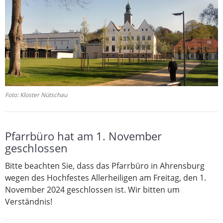
Foto: Kloster Nütschau
Pfarrbüro hat am 1. November
geschlossen
Bitte beachten Sie, dass das Pfarrbüro in Ahrensburg
wegen des Hochfestes Allerheiligen am Freitag, den 1.
November 2024 geschlossen ist. Wir bitten um
Verständnis!