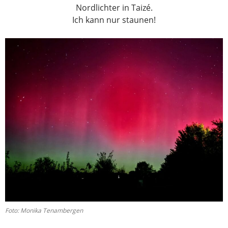
Nordlichter in Taizé.
Ich kann nur staunen!
Foto: Monika Tenambergen