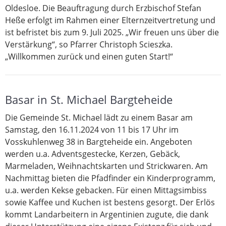
Oldesloe. Die Beauftragung durch Erzbischof Stefan
Heße erfolgt im Rahmen einer Elternzeitvertretung und
ist befristet bis zum 9. Juli 2025. „Wir freuen uns über die
Verstärkung“, so Pfarrer Christoph Scieszka.
„Willkommen zurück und einen guten Start!“
Basar in St. Michael Bargteheide
Die Gemeinde St. Michael lädt zu einem Basar am
Samstag, den 16.11.2024 von 11 bis 17 Uhr im
Vosskuhlenweg 38 in Bargteheide ein. Angeboten
werden u.a. Adventsgestecke, Kerzen, Gebäck,
Marmeladen, Weihnachtskarten und Strickwaren. Am
Nachmittag bieten die Pfadfinder ein Kinderprogramm,
u.a. werden Kekse gebacken. Für einen Mittagsimbiss
sowie Kaffee und Kuchen ist bestens gesorgt. Der Erlös
kommt Landarbeitern in Argentinien zugute, die dank