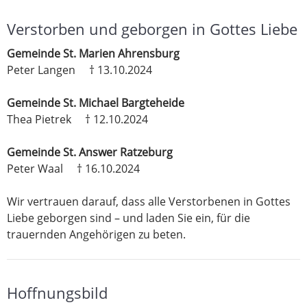
Verstorben und geborgen in Gottes Liebe
Gemeinde St. Marien Ahrensburg
Peter Langen † 13.10.2024
Gemeinde St. Michael Bargteheide
Thea Pietrek † 12.10.2024
Gemeinde St. Answer Ratzeburg
Peter Waal † 16.10.2024
Wir vertrauen darauf, dass alle Verstorbenen in Gottes
Liebe geborgen sind – und laden Sie ein, für die
trauernden Angehörigen zu beten.
Hoffnungsbild