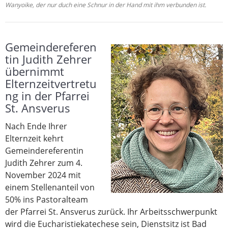
Wanyoike, der nur duch eine Schnur in der Hand mit ihm verbunden ist.
Gemeindereferen
tin Judith Zehrer
übernimmt
Elternzeitvertretu
ng in der Pfarrei
St. Ansverus
Nach Ende Ihrer
Elternzeit kehrt
Gemeindereferentin
Judith Zehrer zum 4.
November 2024 mit
einem Stellenanteil von
50% ins Pastoralteam
der Pfarrei St. Ansverus zurück. Ihr Arbeitsschwerpunkt
wird die Eucharistiekatechese sein, Dienstsitz ist Bad