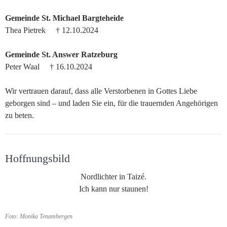
Gemeinde St. Michael Bargteheide
Thea Pietrek † 12.10.2024
Gemeinde St. Answer Ratzeburg
Peter Waal † 16.10.2024
Wir vertrauen darauf, dass alle Verstorbenen in Gottes Liebe
geborgen sind – und laden Sie ein, für die trauernden Angehörigen
zu beten.
Hoffnungsbild
Nordlichter in Taizé.
Ich kann nur staunen!
Foto: Monika Tenambergen