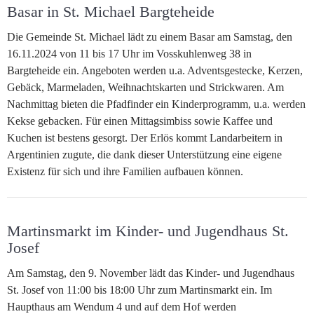
Basar in St. Michael Bargteheide
Die Gemeinde St. Michael lädt zu einem Basar am Samstag, den
16.11.2024 von 11 bis 17 Uhr im Vosskuhlenweg 38 in
Bargteheide ein. Angeboten werden u.a. Adventsgestecke, Kerzen,
Gebäck, Marmeladen, Weihnachtskarten und Strickwaren. Am
Nachmittag bieten die Pfadfinder ein Kinderprogramm, u.a. werden
Kekse gebacken. Für einen Mittagsimbiss sowie Kaffee und
Kuchen ist bestens gesorgt. Der Erlös kommt Landarbeitern in
Argentinien zugute, die dank dieser Unterstützung eine eigene
Existenz für sich und ihre Familien aufbauen können.
Martinsmarkt im Kinder- und Jugendhaus St.
Josef
Am Samstag, den 9. November lädt das Kinder- und Jugendhaus
St. Josef von 11:00 bis 18:00 Uhr zum Martinsmarkt ein. Im
Haupthaus am Wendum 4 und auf dem Hof werden