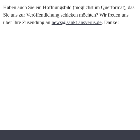
Haben auch Sie ein Hoffnungsbild (möglichst im Querformat), das
Sie uns zur Veröffentlichung schicken möchten? Wir freuen uns
über Ihre Zusendung an
news@sankt-ansverus.de
. Danke!