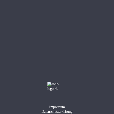
Impressum
Datenschutzerklärung