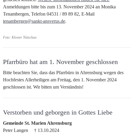
Anmeldungen bitte bis zum 13. November 2024 an Monika
Tenambergen, Telefon 04531 / 89 89 82, E-Mail
tenambergen@sankt-ansverus.de
.
Foto: Kloster Nütschau
Pfarrbüro hat am 1. November geschlossen
Bitte beachten Sie, dass das Pfarrbüro in Ahrensburg wegen des
Hochfestes Allerheiligen am Freitag, den 1. November 2024
geschlossen ist. Wir bitten um Verständnis!
Verstorben und geborgen in Gottes Liebe
Gemeinde St. Marien Ahrensburg
Peter Langen † 13.10.2024