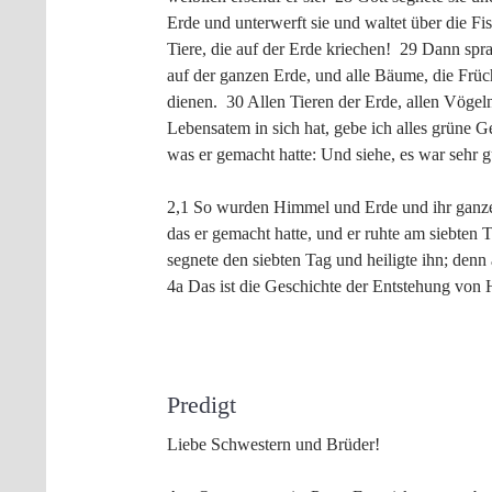
Erde und unterwerft sie und waltet über die F
Tiere, die auf der Erde kriechen! 29 Dann spr
auf der ganzen Erde, und alle Bäume, die Früc
dienen. 30 Allen Tieren der Erde, allen Vögel
Lebensatem in sich hat, gebe ich alles grüne 
was er gemacht hatte: Und siehe, es war sehr
2,1 So wurden Himmel und Erde und ihr ganze
das er gemacht hatte, und er ruhte am siebten
segnete den siebten Tag und heiligte ihn; denn
4a Das ist die Geschichte der Entstehung von 
Predigt
Liebe Schwestern und Brüder!