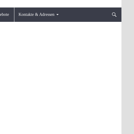
gebote
Kontakte & Adressen