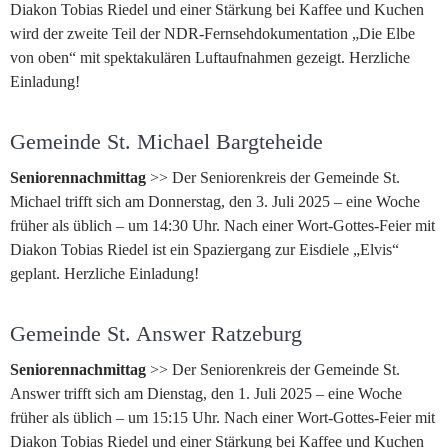
Diakon Tobias Riedel und einer Stärkung bei Kaffee und Kuchen
wird der zweite Teil der NDR-Fernsehdokumentation „Die Elbe
von oben“ mit spektakulären Luftaufnahmen gezeigt. Herzliche
Einladung!
Gemeinde St. Michael Bargteheide
Seniorennachmittag
>> Der Seniorenkreis der Gemeinde St.
Michael trifft sich am Donnerstag, den 3. Juli 2025 – eine Woche
früher als üblich – um 14:30 Uhr. Nach einer Wort-Gottes-Feier mit
Diakon Tobias Riedel ist ein Spaziergang zur Eisdiele „Elvis“
geplant. Herzliche Einladung!
Gemeinde St. Answer Ratzeburg
Seniorennachmittag
>> Der Seniorenkreis der Gemeinde St.
Answer trifft sich am Dienstag, den 1. Juli 2025 – eine Woche
früher als üblich – um 15:15 Uhr. Nach einer Wort-Gottes-Feier mit
Diakon Tobias Riedel und einer Stärkung bei Kaffee und Kuchen