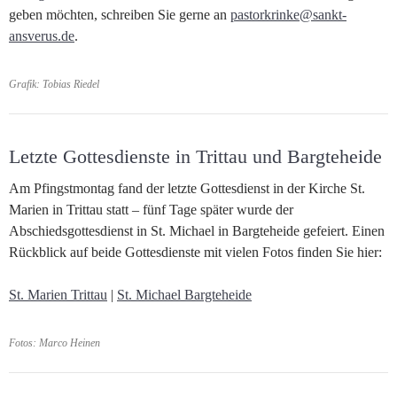
geben möchten, schreiben Sie gerne an
pastorkrinke@sankt-
ansverus.de
.
Grafik: Tobias Riedel
Letzte Gottesdienste in Trittau und Bargteheide
Am Pfingstmontag fand der letzte Gottesdienst in der Kirche St.
Marien in Trittau statt – fünf Tage später wurde der
Abschiedsgottesdienst in St. Michael in Bargteheide gefeiert. Einen
Rückblick auf beide Gottesdienste mit vielen Fotos finden Sie hier:
St. Marien Trittau
|
St. Michael Bargteheide
Fotos: Marco Heinen