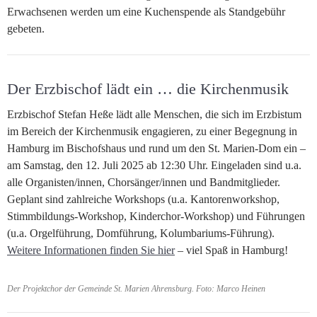
Erwachsenen werden um eine Kuchenspende als Standgebühr
gebeten.
Der Erzbischof lädt ein … die Kirchenmusik
Erzbischof Stefan Heße lädt alle Menschen, die sich im Erzbistum
im Bereich der Kirchenmusik engagieren, zu einer Begegnung in
Hamburg im Bischofshaus und rund um den St. Marien-Dom ein –
am Samstag, den 12. Juli 2025 ab 12:30 Uhr. Eingeladen sind u.a.
alle Organisten/innen, Chorsänger/innen und Bandmitglieder.
Geplant sind zahlreiche Workshops (u.a. Kantorenworkshop,
Stimmbildungs-Workshop, Kinderchor-Workshop) und Führungen
(u.a. Orgelführung, Domführung, Kolumbariums-Führung).
Weitere Informationen finden Sie hier
– viel Spaß in Hamburg!
Der Projektchor der Gemeinde St. Marien Ahrensburg. Foto: Marco Heinen