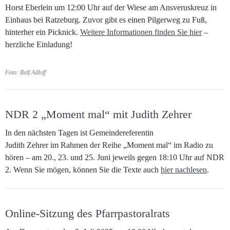
Horst Eberlein um 12:00 Uhr auf der Wiese am Ansveruskreuz in
Einhaus bei Ratzeburg. Zuvor gibt es einen Pilgerweg zu Fuß,
hinterher ein Picknick.
Weitere Informationen finden Sie hier
–
herzliche Einladung!
Foto: Ralf Adloff
NDR 2 „Moment mal“ mit Judith Zehrer
In den nächsten Tagen ist Gemeindereferentin
Judith Zehrer im Rahmen der Reihe „Moment mal“ im Radio zu
hören – am 20., 23. und 25. Juni jeweils gegen 18:10 Uhr auf NDR
2. Wenn Sie mögen, können Sie die Texte auch
hier nachlesen
.
Online-Sitzung des Pfarrpastoralrats