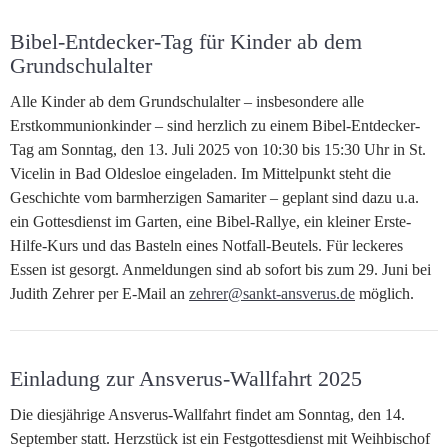
Bibel-Entdecker-Tag für Kinder ab dem
Grundschulalter
Alle Kinder ab dem Grundschulalter – insbesondere alle
Erstkommunionkinder – sind herzlich zu einem Bibel-Entdecker-
Tag am Sonntag, den 13. Juli 2025 von 10:30 bis 15:30 Uhr in St.
Vicelin in Bad Oldesloe eingeladen. Im Mittelpunkt steht die
Geschichte vom barmherzigen Samariter – geplant sind dazu u.a.
ein Gottesdienst im Garten, eine Bibel-Rallye, ein kleiner Erste-
Hilfe-Kurs und das Basteln eines Notfall-Beutels. Für leckeres
Essen ist gesorgt. Anmeldungen sind ab sofort bis zum 29. Juni bei
Judith Zehrer per E-Mail an
zehrer@sankt-ansverus.de
möglich.
Einladung zur Ansverus-Wallfahrt 2025
Die diesjährige Ansverus-Wallfahrt findet am Sonntag, den 14.
September statt. Herzstück ist ein Festgottesdienst mit Weihbischof