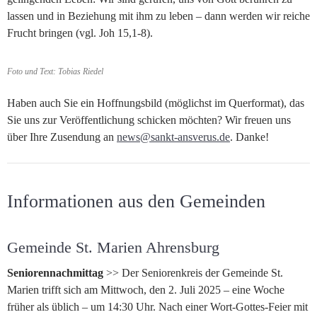
lassen und in Beziehung mit ihm zu leben – dann werden wir reiche
Frucht bringen (vgl. Joh 15,1-8).
Foto und Text: Tobias Riedel
Haben auch Sie ein Hoffnungsbild (möglichst im Querformat), das
Sie uns zur Veröffentlichung schicken möchten? Wir freuen uns
über Ihre Zusendung an
news@sankt-ansverus.de
. Danke!
Informationen aus den Gemeinden
Gemeinde St. Marien Ahrensburg
Seniorennachmittag
>> Der Seniorenkreis der Gemeinde St.
Marien trifft sich am Mittwoch, den 2. Juli 2025 – eine Woche
früher als üblich – um 14:30 Uhr. Nach einer Wort-Gottes-Feier mit