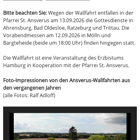
Bitte beachten Sie:
Wegen der Wallfahrt entfallen in der
Pfarrei St. Ansverus am 13.09.2026 die Gottesdienste in
Ahrensburg, Bad Oldesloe, Ratzeburg und Trittau. Die
Vorabendmessen am 12.09.2026 in Mölln und
Bargteheide (beide um 18:00 Uhr) finden hingegen statt.
Die Wallfahrt ist eine Veranstaltung des Erzbistums
Hamburg in Kooperation mit der Pfarrei St. Ansverus.
Foto-Impressionen von den Ansverus-Wallfahrten aus
den vergangenen Jahren
(alle Fotos: Ralf Adloff)