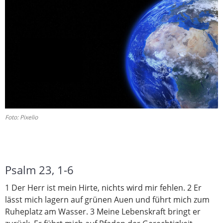
Foto: Pixelio
Psalm 23, 1-6
1 Der Herr ist mein Hirte, nichts wird mir fehlen. 2 Er
lässt mich lagern auf grünen Auen und führt mich zum
Ruheplatz am Wasser. 3 Meine Lebenskraft bringt er