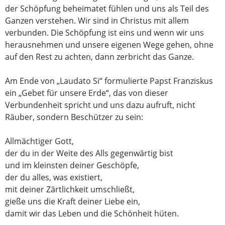
der Schöpfung beheimatet fühlen und uns als Teil des
Ganzen verstehen. Wir sind in Christus mit allem
verbunden. Die Schöpfung ist eins und wenn wir uns
herausnehmen und unsere eigenen Wege gehen, ohne
auf den Rest zu achten, dann zerbricht das Ganze.
Am Ende von „Laudato Si“ formulierte Papst Franziskus
ein „Gebet für unsere Erde“, das von dieser
Verbundenheit spricht und uns dazu aufruft, nicht
Räuber, sondern Beschützer zu sein:
Allmächtiger Gott,
der du in der Weite des Alls gegenwärtig bist
und im kleinsten deiner Geschöpfe,
der du alles, was existiert,
mit deiner Zärtlichkeit umschließt,
gieße uns die Kraft deiner Liebe ein,
damit wir das Leben und die Schönheit hüten.