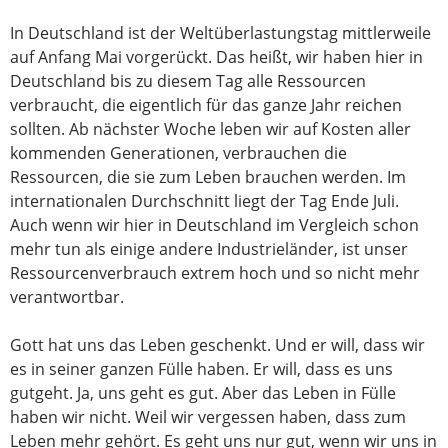
In Deutschland ist der Weltüberlastungstag mittlerweile
auf Anfang Mai vorgerückt. Das heißt, wir haben hier in
Deutschland bis zu diesem Tag alle Ressourcen
verbraucht, die eigentlich für das ganze Jahr reichen
sollten. Ab nächster Woche leben wir auf Kosten aller
kommenden Generationen, verbrauchen die
Ressourcen, die sie zum Leben brauchen werden. Im
internationalen Durchschnitt liegt der Tag Ende Juli.
Auch wenn wir hier in Deutschland im Vergleich schon
mehr tun als einige andere Industrieländer, ist unser
Ressourcenverbrauch extrem hoch und so nicht mehr
verantwortbar.
Gott hat uns das Leben geschenkt. Und er will, dass wir
es in seiner ganzen Fülle haben. Er will, dass es uns
gutgeht. Ja, uns geht es gut. Aber das Leben in Fülle
haben wir nicht. Weil wir vergessen haben, dass zum
Leben mehr gehört. Es geht uns nur gut, wenn wir uns in