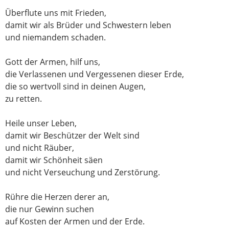
Überflute uns mit Frieden,
damit wir als Brüder und Schwestern leben
und niemandem schaden.
Gott der Armen, hilf uns,
die Verlassenen und Vergessenen dieser Erde,
die so wertvoll sind in deinen Augen,
zu retten.
Heile unser Leben,
damit wir Beschützer der Welt sind
und nicht Räuber,
damit wir Schönheit säen
und nicht Verseuchung und Zerstörung.
Rühre die Herzen derer an,
die nur Gewinn suchen
auf Kosten der Armen und der Erde.