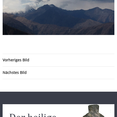
Vorheriges Bild
Nächstes Bild