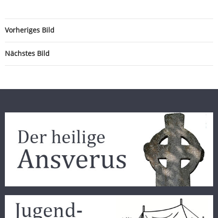
Vorheriges Bild
Nächstes Bild