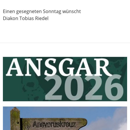
Einen gesegneten Sonntag wünscht
Diakon Tobias Riedel