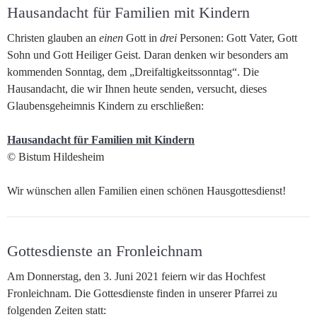
Hausandacht für Familien mit Kindern
Christen glauben an
einen
Gott in
drei
Personen: Gott Vater, Gott
Sohn und Gott Heiliger Geist. Daran denken wir besonders am
kommenden Sonntag, dem „Dreifaltigkeitssonntag“. Die
Hausandacht, die wir Ihnen heute senden, versucht, dieses
Glaubensgeheimnis Kindern zu erschließen:
Hausandacht für Familien mit Kindern
© Bistum Hildesheim
Wir wünschen allen Familien einen schönen Hausgottesdienst!
Gottesdienste an Fronleichnam
Am Donnerstag, den 3. Juni 2021 feiern wir das Hochfest
Fronleichnam. Die Gottesdienste finden in unserer Pfarrei zu
folgenden Zeiten statt: