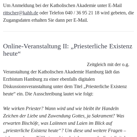
Um Anmeldung bei der Katholischen Akademie unter E-Mail
rittscher@kahh.de
oder Telefon 040 / 36 95 21 18 wird gebeten, die
Zugangsdaten erhalten Sie dann per E-Mail.
Online-Veranstaltung II: „Priesterliche Existenz
heute“
Zeitgleich mit der o.g.
Veranstaltung der Katholischen Akademie Hamburg lädt das
Erzbistum Hamburg zu einer ebenfalls digitalen
Diskussionsveranstaltung unter dem Titel „Priesterliche Existenz
heute“ ein. Die Ausschreibung lautet wie folgt:
Wie wirken Priester? Wann wird und wie bleibt ihr Handeln
Zeichen der Liebe und Zuwendung Gottes, ja Sakrament? Was
erwarten Bischöfe, was Laiinnen und Laien im Blick auf
„priesterliche Existenz heute“? Um diese und weitere Fragen –