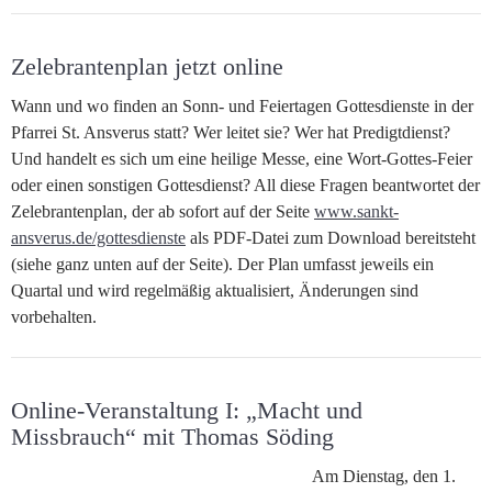
Zelebrantenplan jetzt online
Wann und wo finden an Sonn- und Feiertagen Gottesdienste in der
Pfarrei St. Ansverus statt? Wer leitet sie? Wer hat Predigtdienst?
Und handelt es sich um eine heilige Messe, eine Wort-Gottes-Feier
oder einen sonstigen Gottesdienst? All diese Fragen beantwortet der
Zelebrantenplan, der ab sofort auf der Seite
www.sankt-
ansverus.de/gottesdienste
als PDF-Datei zum Download bereitsteht
(siehe ganz unten auf der Seite). Der Plan umfasst jeweils ein
Quartal und wird regelmäßig aktualisiert, Änderungen sind
vorbehalten.
Online-Veranstaltung I: „Macht und
Missbrauch“ mit Thomas Söding
Am Dienstag, den 1.