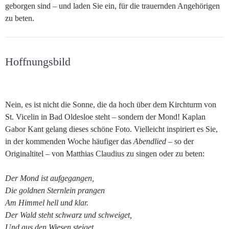
geborgen sind – und laden Sie ein, für die trauernden Angehörigen
zu beten.
Hoffnungsbild
Nein, es ist nicht die Sonne, die da hoch über dem Kirchturm von
St. Vicelin in Bad Oldesloe steht – sondern der Mond! Kaplan
Gabor Kant gelang dieses schöne Foto. Vielleicht inspiriert es Sie,
in der kommenden Woche häufiger das
Abendlied
– so der
Originaltitel – von Matthias Claudius zu singen oder zu beten:
Der Mond ist aufgegangen,
Die goldnen Sternlein prangen
Am Himmel hell und klar.
Der Wald steht schwarz und schweiget,
Und aus den Wiesen steiget