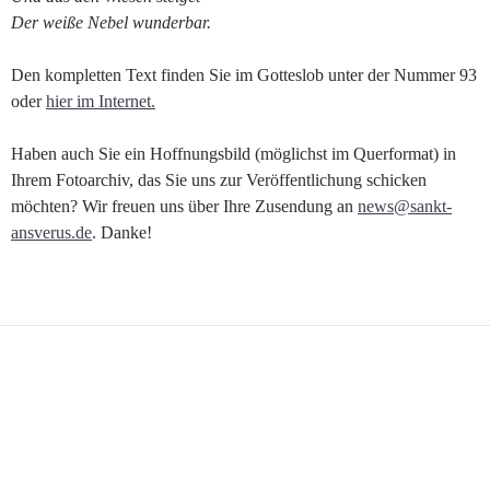
Der weiße Nebel wunderbar.
Den kompletten Text finden Sie im Gotteslob unter der Nummer 93
oder
hier im Internet.
Haben auch Sie ein Hoffnungsbild (möglichst im Querformat) in
Ihrem Fotoarchiv, das Sie uns zur Veröffentlichung schicken
möchten? Wir freuen uns über Ihre Zusendung an
news@sankt-
ansverus.de
. Danke!