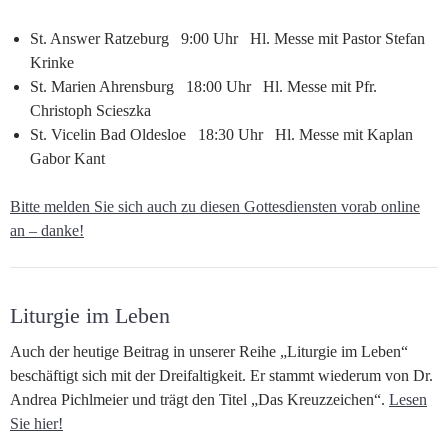
St. Answer Ratzeburg 9:00 Uhr Hl. Messe mit Pastor Stefan
Krinke
St. Marien Ahrensburg 18:00 Uhr Hl. Messe mit Pfr.
Christoph Scieszka
St. Vicelin Bad Oldesloe 18:30 Uhr Hl. Messe mit Kaplan
Gabor Kant
Bitte melden Sie sich auch zu diesen Gottesdiensten vorab online
an – danke!
Liturgie im Leben
Auch der heutige Beitrag in unserer Reihe „Liturgie im Leben“
beschäftigt sich mit der Dreifaltigkeit. Er stammt wiederum von Dr.
Andrea Pichlmeier und trägt den Titel „Das Kreuzzeichen“.
Lesen
Sie hier!