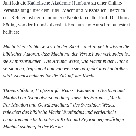
Juni lädt die
Katholische Akademie Hamburg
zu einer Online-
Veranstaltung unter dem Titel „Macht und Missbrauch“ herzlich
ein. Referent ist der renommierte Neutestamentler Prof. Dr. Thomas
Söding von der Ruhr-Universität-Bochum. Im Ausschreibungstext
heißt es:
Macht ist ein Schlüsselwort in der Bibel – und zugleich wissen die
biblischen Autoren, dass Macht mit der Versuchung verbunden ist,
sie zu missbrauchen. Die Art und Weise, wie Macht in der Kirche
verstanden, begründet und von wem sie ausgeübt und kontrolliert
wird, ist entscheidend für die Zukunft der Kirche.
Thomas Söding, Professor für Neues Testament in Bochum und
Mitglied der Synodalversammlung sowie des Forums „Macht,
Partizipation und Gewaltenteilung“ des Synodalen Weges,
reflektiert das biblische Macht-Verständnis und verdeutlicht
neutestamentliche Impulse zu Kritik und Reform gegenwärtiger
Macht-Ausübung in der Kirche.