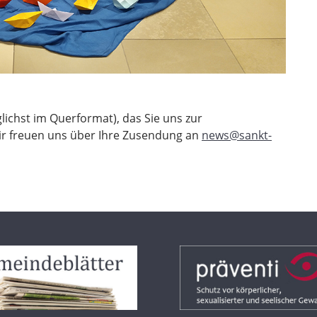
ichst im Querformat), das Sie uns zur
ir freuen uns über Ihre Zusendung an
news@sankt-