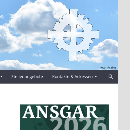
Stellenangebote
Kontakte & Adressen