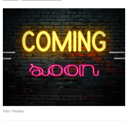
Foto: Pixabay