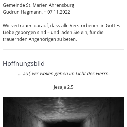
Gemeinde St. Marien Ahrensburg
Gudrun Hagmann, † 07.11.2022
Wir vertrauen darauf, dass alle Verstorbenen in Gottes
Liebe geborgen sind – und laden Sie ein, für die
trauernden Angehörigen zu beten.
Hoffnungsbild
… auf, wir wollen gehen im Licht des Herrn.
Jesaja 2,5