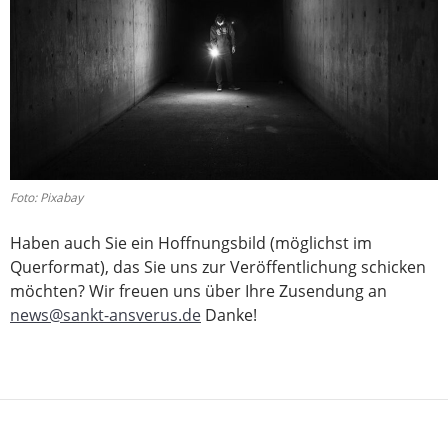
Foto: Pixabay
Haben auch Sie ein Hoffnungsbild (möglichst im
Querformat), das Sie uns zur Veröffentlichung schicken
möchten? Wir freuen uns über Ihre Zusendung an
news@sankt-ansverus.de
Danke!