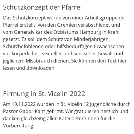
Schutzkonzept der Pfarrei
Das Schutzkonzept wurde von einer Arbeitsgruppe der
Pfarrei erstellt, von den Gremien verabschiedet und
vom Generalvikar des Erzbistums Hamburg in Kraft
gesetzt. Es soll dem Schutz von Minderjährigen,
Schutzbefohlenen oder hilfsbedürftigen Erwachsenen
vor körperlicher, sexueller und seelischer Gewalt und
jeglichem Missbrauch dienen.
Sie können den Text hier
lesen und downloaden.
Firmung in St. Vicelin 2022
Am 19.11.2022 wurden in St. Vicelin 12 Jugendliche durch
Pastor Gabor Kant gefirmt. Wir gratulieren herzlich und
danken gleichzeitig allen Katecheten/innen für die
Vorbereitung.