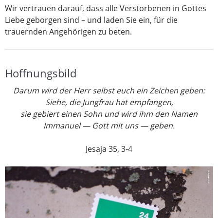
Wir vertrauen darauf, dass alle Verstorbenen in Gottes
Liebe geborgen sind – und laden Sie ein, für die
trauernden Angehörigen zu beten.
Hoffnungsbild
Darum wird der Herr selbst euch ein Zeichen geben:
Siehe, die Jungfrau hat empfangen,
sie gebiert einen Sohn
und wird ihm den Namen
Immanuel
— Gott mit uns — geben.
Jesaja 35, 3-4