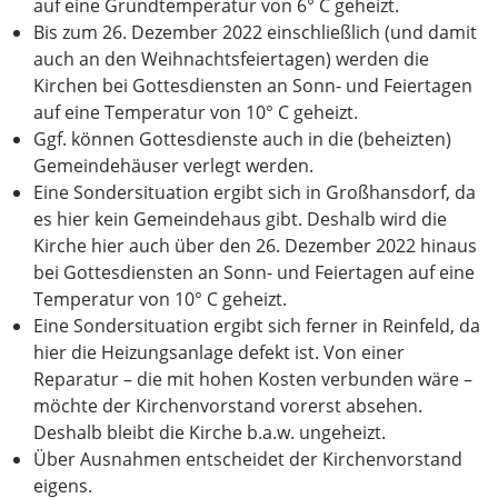
auf eine Grundtemperatur von 6° C geheizt.
Bis zum 26. Dezember 2022 einschließlich (und damit
auch an den Weihnachtsfeiertagen) werden die
Kirchen bei Gottesdiensten an Sonn- und Feiertagen
auf eine Temperatur von 10° C geheizt.
Ggf. können Gottesdienste auch in die (beheizten)
Gemeindehäuser verlegt werden.
Eine Sondersituation ergibt sich in Großhansdorf, da
es hier kein Gemeindehaus gibt. Deshalb wird die
Kirche hier auch über den 26. Dezember 2022 hinaus
bei Gottesdiensten an Sonn- und Feiertagen auf eine
Temperatur von 10° C geheizt.
Eine Sondersituation ergibt sich ferner in Reinfeld, da
hier die Heizungsanlage defekt ist. Von einer
Reparatur – die mit hohen Kosten verbunden wäre –
möchte der Kirchenvorstand vorerst absehen.
Deshalb bleibt die Kirche b.a.w. ungeheizt.
Über Ausnahmen entscheidet der Kirchenvorstand
eigens.