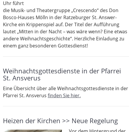
Uhr führt
die Musik- und Theatergruppe „Crescendo“ des Don
Bosco-Hauses Mölln in der Ratzeburger St. Answer-
Kirche ein Krippenspiel auf. Der Titel der Aufführung
lautet „Mitten in der Nacht – was wäre wenn? Eine etwas
andere Weihnachtsgeschichte“. Herzliche Einladung zu
einem ganz besonderen Gottesdienst!
Weihnachtsgottesdienste in der Pfarrei
St. Ansverus
Eine Übersicht über alle Weihnachtsgottesdienste in der
Pfarrei St. Ansverus
finden Sie hier.
Heizen der Kirchen >> Neue Regelung
Vor dem Hintergrund der