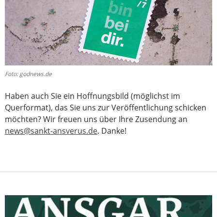
Foto: godnews.de
Haben auch Sie ein Hoffnungsbild (möglichst im
Querformat), das Sie uns zur Veröffentlichung schicken
möchten? Wir freuen uns über Ihre Zusendung an
news@sankt-ansverus.de
. Danke!