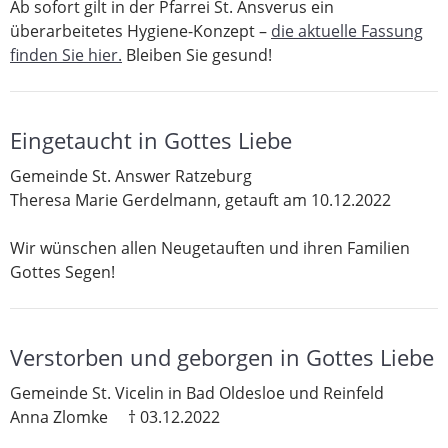
Ab sofort gilt in der Pfarrei St. Ansverus ein
überarbeitetes Hygiene-Konzept –
die aktuelle Fassung
finden Sie hier.
Bleiben Sie gesund!
Eingetaucht in Gottes Liebe
Gemeinde St. Answer Ratzeburg
Theresa Marie Gerdelmann, getauft am 10.12.2022
Wir wünschen allen Neugetauften und ihren Familien
Gottes Segen!
Verstorben und geborgen in Gottes Liebe
Gemeinde St. Vicelin in Bad Oldesloe und Reinfeld
Anna Zlomke † 03.12.2022