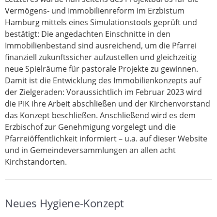
Vermögens- und Immobilienreform im Erzbistum
Hamburg mittels eines Simulationstools geprüft und
bestätigt: Die angedachten Einschnitte in den
Immobilienbestand sind ausreichend, um die Pfarrei
finanziell zukunftssicher aufzustellen und gleichzeitig
neue Spielräume für pastorale Projekte zu gewinnen.
Damit ist die Entwicklung des Immobilienkonzepts auf
der Zielgeraden: Voraussichtlich im Februar 2023 wird
die PIK ihre Arbeit abschließen und der Kirchenvorstand
das Konzept beschließen. Anschließend wird es dem
Erzbischof zur Genehmigung vorgelegt und die
Pfarreiöffentlichkeit informiert – u.a. auf dieser Website
und in Gemeindeversammlungen an allen acht
Kirchstandorten.
Neues Hygiene-Konzept