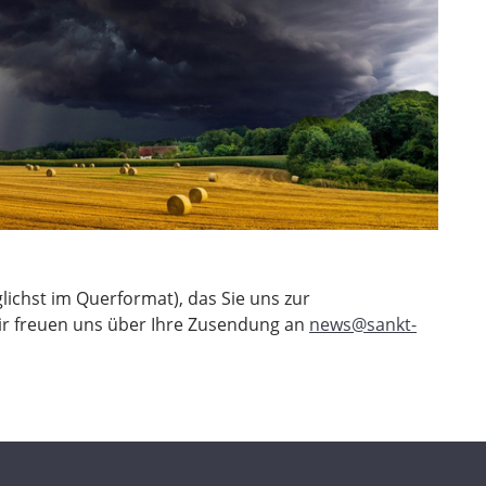
ichst im Querformat), das Sie uns zur
ir freuen uns über Ihre Zusendung an
news@sankt-