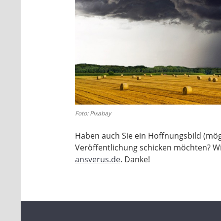
Foto: Pixabay
Haben auch Sie ein Hoffnungsbild (mögl
Veröffentlichung schicken möchten? W
ansverus.de
. Danke!