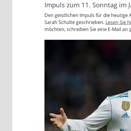
Impuls zum 11. Sonntag im J
Den geistlichen Impuls für die heutig
Sarah Schulte geschrieben.
Lesen Sie hi
möchten, schreiben Sie eine E-Mail an