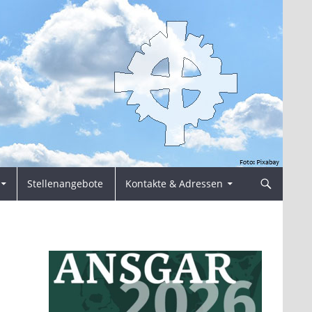
Stellenangebote
Kontakte & Adressen