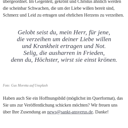
übergeordnet. Im Gegenteil, gekrönt und Christus ähnlich werden
die scheinbar Schwachen, die um der Liebe willen bereit sind,
Schmerz und Leid zu ertragen und ehrlichen Herzens zu verzeihen.
Gelobt seist du, mein Herr, für jene,
die verzeihen um deiner Liebe willen
und Krankheit ertragen und Not.
Selig, die ausharren in Frieden,
denn du, Höchster, wirst sie einst krönen.
Foto: Gus Moretta auf Unsplash
Haben auch Sie ein Hoffnungsbild (möglichst im Querformat), das
Sie uns zur Veröffentlichung schicken möchten? Wir freuen uns
über Ihre Zusendung an
news@sankt-ansverus.de
. Danke!