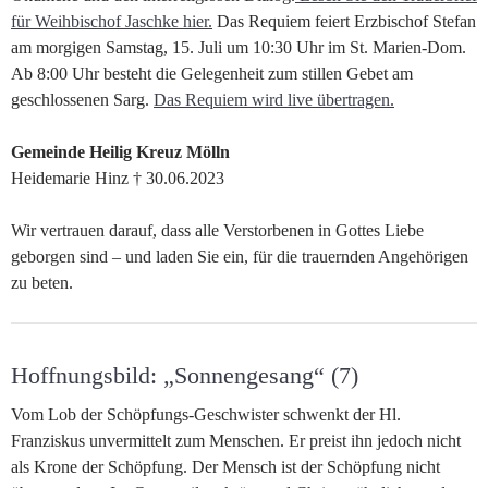
für Weihbischof Jaschke hier.
Das Requiem feiert Erzbischof Stefan
am morgigen Samstag, 15. Juli um 10:30 Uhr im St. Marien-Dom.
Ab 8:00 Uhr besteht die Gelegenheit zum stillen Gebet am
geschlossenen Sarg.
Das Requiem wird live übertragen.
Gemeinde Heilig Kreuz Mölln
Heidemarie Hinz † 30.06.2023
Wir vertrauen darauf, dass alle Verstorbenen in Gottes Liebe
geborgen sind – und laden Sie ein, für die trauernden Angehörigen
zu beten.
Hoffnungsbild: „Sonnengesang“ (7)
Vom Lob der Schöpfungs-Geschwister schwenkt der Hl.
Franziskus unvermittelt zum Menschen. Er preist ihn jedoch nicht
als Krone der Schöpfung. Der Mensch ist der Schöpfung nicht