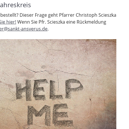
Jahreskreis
bestellt? Dieser Frage geht Pfarrer Christoph Scieszka
ie hier!
Wenn Sie Pfr. Scieszka eine Rückmeldung
rer@sankt-ansverus.de
.