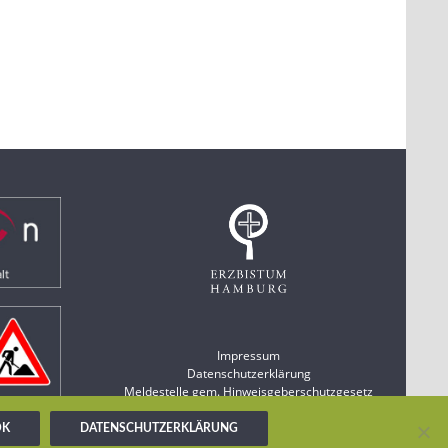
Impressum
Datenschutzerklärung
Meldestelle gem. Hinweisgeberschutzgesetz
OK
DATENSCHUTZERKLÄRUNG