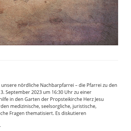
 unsere nördliche Nachbarpfarrei – die Pfarrei zu den
 3. September 2023 um 16:30 Uhr zu einer
fe in den Garten der Propsteikirche Herz Jesu
den medizinische, seelsorgliche, juristische,
sche Fragen thematisiert. Es diskutieren
r