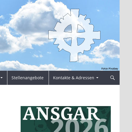
Stellenangebote
Kontakte & Adressen