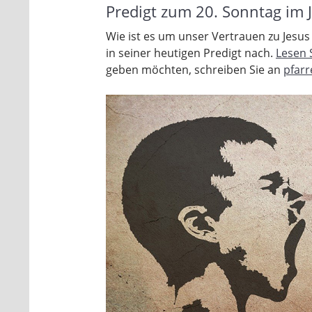
Predigt zum 20. Sonntag im 
Wie ist es um unser Vertrauen zu Jesus 
in seiner heutigen Predigt nach.
Lesen S
geben möchten, schreiben Sie an
pfar