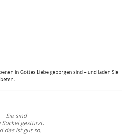
rbenen in Gottes Liebe geborgen sind – und laden Sie
 beten.
Sie sind
Sockel gestürzt.
 das ist gut so.