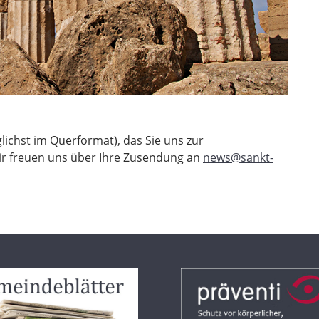
ichst im Querformat), das Sie uns zur
ir freuen uns über Ihre Zusendung an
news@sankt-