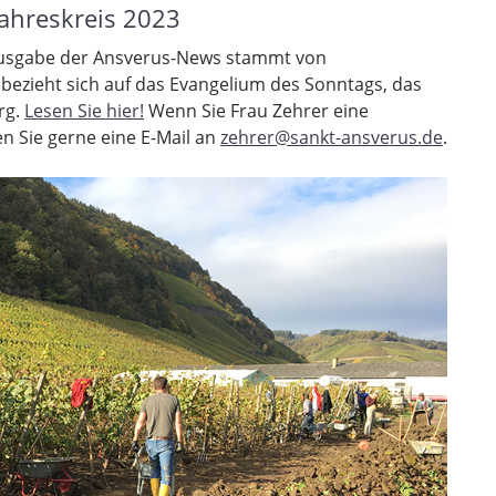
ahreskreis 2023
 Ausgabe der Ansverus-News stammt von
 bezieht sich auf das Evangelium des Sonntags, das
rg.
Lesen Sie hier!
Wenn Sie Frau Zehrer eine
 Sie gerne eine E-Mail an
zehrer@sankt-ansverus.de
.