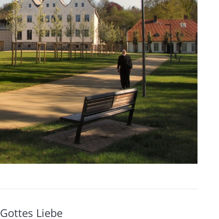
Gottes Liebe