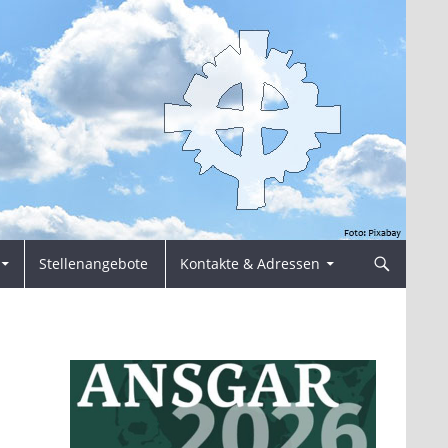
Stellenangebote
Kontakte & Adressen