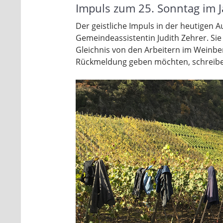
Impuls zum 25. Sonntag im J
Der geistliche Impuls in der heutigen
Gemeindeassistentin Judith Zehrer. Sie
Gleichnis von den Arbeitern im Weinbe
Rückmeldung geben möchten, schreiben