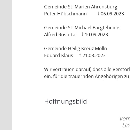
Gemeinde St. Marien Ahrensburg
Peter Hübschmann † 06.09.2023
Gemeinde St. Michael Bargteheide
Alfred Rosotta † 10.09.2023
Gemeinde Heilig Kreuz Mölln
Eduard Klaus † 21.08.2023
Wir vertrauen darauf, dass alle Versto
ein, für die trauernden Angehörigen zu
Hoffnungsbild
vom 
Und